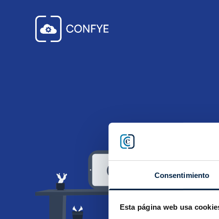
Consentimiento
Esta página web usa cookie