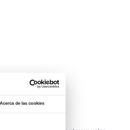
Acerca de las cookies
 contraseña